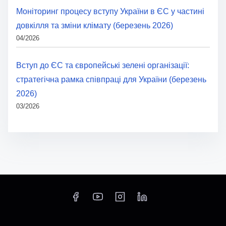
Моніторинг процесу вступу України в ЄС у частині
довкілля та зміни клімату (березень 2026)
04/2026
Вступ до ЄС та європейські зелені організації:
стратегічна рамка співпраці для України (березень
2026)
03/2026