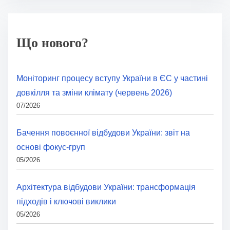
Що нового?
Моніторинг процесу вступу України в ЄС у частині
довкілля та зміни клімату (червень 2026)
07/2026
Бачення повоєнної відбудови України: звіт на
основі фокус-груп
05/2026
Архітектура відбудови України: трансформація
підходів і ключові виклики
05/2026