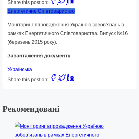
Share this post on:
Енергетичне Співтовариство
Моніторинг впровадження Україною зобов’язань в
рамках Енергетичного Співтовариства. Випуск №16
(березень 2015 року).
Завантаження документу
Українська
Share this post on:
Рекомендовані