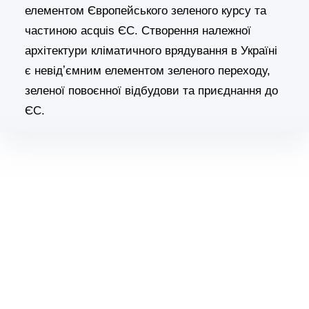
елементом Європейського зеленого курсу та
частиною acquis ЄС. Створення належної
архітектури кліматичного врядування в Україні
є невідʼємним елементом зеленого переходу,
зеленої повоєнної відбудови та приєднання до
ЄС.