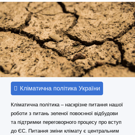
Кліматична політика України
Кліматична політика – наскрізне питання нашої
роботи з питань зеленої повоєнної відбудови
та підтримки переговорного процесу про вступ
до ЄС. Питання зміни клімату є центральним