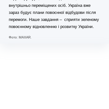
внутрішньо переміщених осіб. Україна вже
зараз будує плани повоєнної відбудови після
перемоги. Наше завдання – сприяти зеленому
повоєнному відновленню і розвитку України.
Фото: MAXAR.