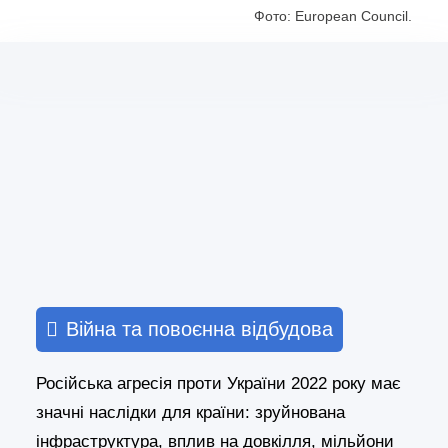
Фото: European Council.
Війна та повоєнна відбудова
Російська агресія проти України 2022 року має
значні наслідки для країни: зруйнована
інфраструктура, вплив на довкілля, мільйони