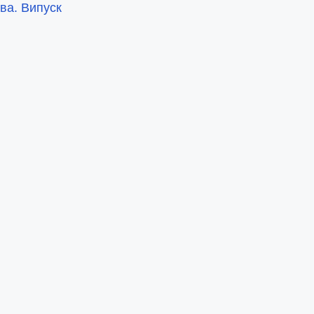
ва. Випуск