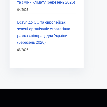
та зміни клімату (березень 2026)
04/2026
Вступ до ЄС та європейські
зелені організації: стратегічна
рамка співпраці для України
(березень 2026)
03/2026