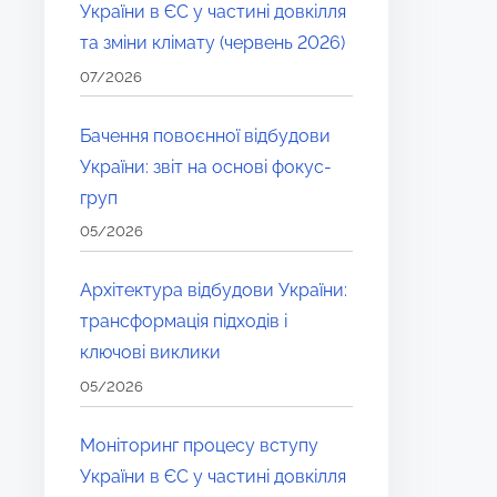
України в ЄС у частині довкілля
та зміни клімату (червень 2026)
07/2026
Бачення повоєнної відбудови
України: звіт на основі фокус-
груп
05/2026
Архітектура відбудови України:
трансформація підходів і
ключові виклики
05/2026
Моніторинг процесу вступу
України в ЄС у частині довкілля