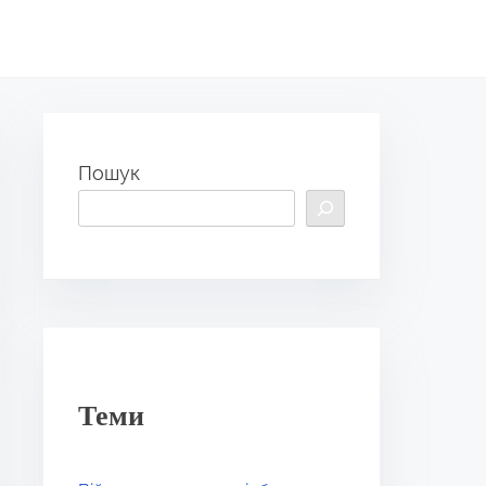
Пошук
Теми