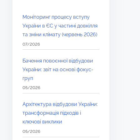
Моніторинг процесу вступу
України в ЄС у частині довкілля
та зміни клімату (червень 2026)
07/2026
Бачення повоєнної відбудови
України: звіт на основі фокус-
груп
05/2026
Архітектура відбудови України:
трансформація підходів і
ключові виклики
05/2026