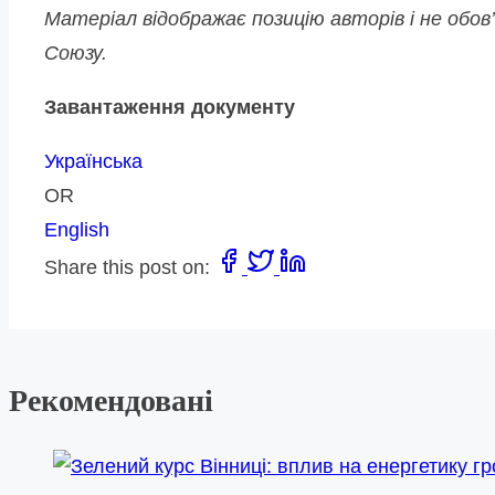
Матеріал відображає позицію авторів і не обо
Союзу.
Завантаження документу
Українська
OR
English
Share this post on:
Рекомендовані