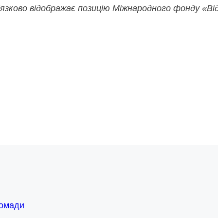
в’язково відображає позицію Міжнародного фонду «