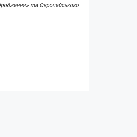
Відродження» та Європейського