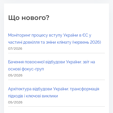
Що нового?
Моніторинг процесу вступу України в ЄС у
частині довкілля та зміни клімату (червень 2026)
07/2026
Бачення повоєнної відбудови України: звіт на
основі фокус-груп
05/2026
Архітектура відбудови України: трансформація
підходів і ключові виклики
05/2026