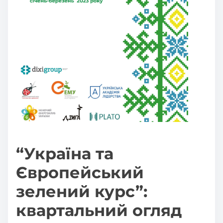
“Україна та
Європейський
зелений курс”:
квартальний огляд