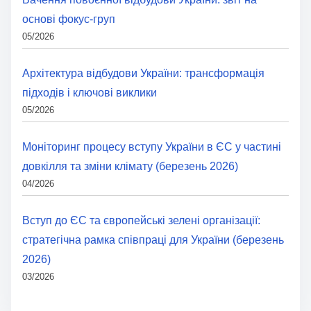
основі фокус-груп
05/2026
Архітектура відбудови України: трансформація
підходів і ключові виклики
05/2026
Моніторинг процесу вступу України в ЄС у частині
довкілля та зміни клімату (березень 2026)
04/2026
Вступ до ЄС та європейські зелені організації:
стратегічна рамка співпраці для України (березень
2026)
03/2026