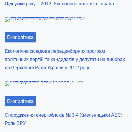
Підсумки року – 2012: Екологічна політика і право
Екополітика
Екологічна складова передвиборних програм
політичних партій та кандидатів у депутати на виборах
до Верховної Ради України у 2012 році
Екополітика
Спорудження енергоблоків № 3-4 Хмельницької АЕС:
Роль ВРУ