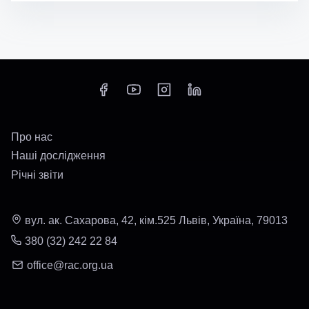
Про нас
Наші дослідження
Річні звіти
вул. ак. Сахарова, 42, кім.525 Львів, Україна, 79013
380 (32) 242 22 84
office@rac.org.ua