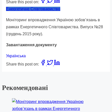
Share this post on:
Енергетичне Співтовариство
Моніторинг впровадження Україною зобов’язань в
рамках Енергетичного Співтовариства. Випуск №28
(грудень 2015 року).
Завантаження документу
Українська
Share this post on:
Рекомендовані