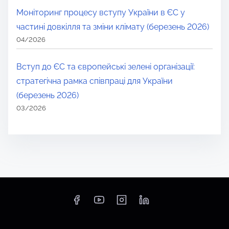
Моніторинг процесу вступу України в ЄС у
частині довкілля та зміни клімату (березень 2026)
04/2026
Вступ до ЄС та європейські зелені організації:
стратегічна рамка співпраці для України
(березень 2026)
03/2026