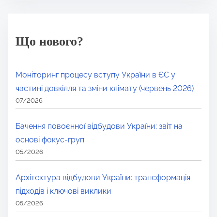
Що нового?
Моніторинг процесу вступу України в ЄС у
частині довкілля та зміни клімату (червень 2026)
07/2026
Бачення повоєнної відбудови України: звіт на
основі фокус-груп
05/2026
Архітектура відбудови України: трансформація
підходів і ключові виклики
05/2026