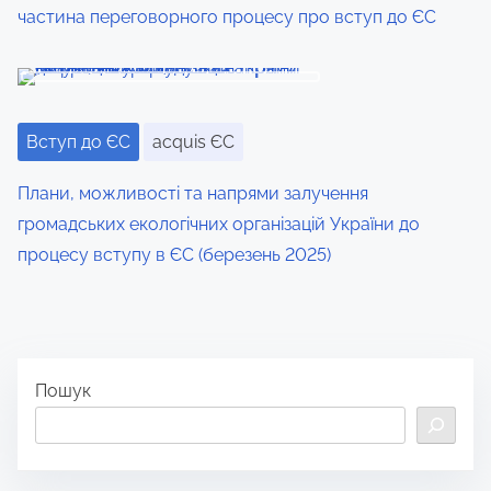
частина переговорного процесу про вступ до ЄС
Вступ до ЄС
acquis ЄС
Плани, можливості та напрями залучення
громадських екологічних організацій України до
процесу вступу в ЄС (березень 2025)
Пошук