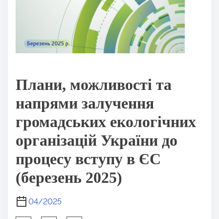
Плани, можливості та
напрями залучення
громадських екологічних
організацій України до
процесу вступу в ЄС
(березень 2025)
04/2025