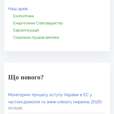
Наш архів
Екополітика
Енергетичне Співтовариство
Євроінтеграція
Соціально-трудові виклики
Що нового?
Моніторинг процесу вступу України в ЄС у
частині довкілля та зміни клімату (червень 2026)
07/2026