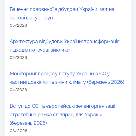
Бачення повоєнної відбудови України: звіт на
основі фокус-груп
05/2026
Архітектура відбудови України: трансформація
підходів і ключові виклики
05/2026
Моніторинг процесу вступу України в ЄС у
частині довкілля та зміни клімату (березень 2026)
04/2026
Вступ до ЄС та європейські зелені організації:
стратегічна рамка співпраці для України
(березень 2026)
03/2026