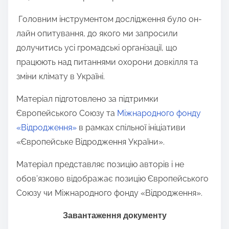
Головним інструментом дослідження було он-
лайн опитування, до якого ми запросили
долучитись усі громадські організації, що
працюють над питаннями охорони довкілля та
зміни клімату в Україні.
Матеріал підготовлено за підтримки
Європейського Союзу та
Міжнародного фонду
«Відродження»
в рамках спільної ініціативи
«Європейське Відродження України».
Матеріал представляє позицію авторів і не
обов’язково відображає позицію Європейського
Союзу чи Міжнародного фонду «Відродження».
Завантаження документу