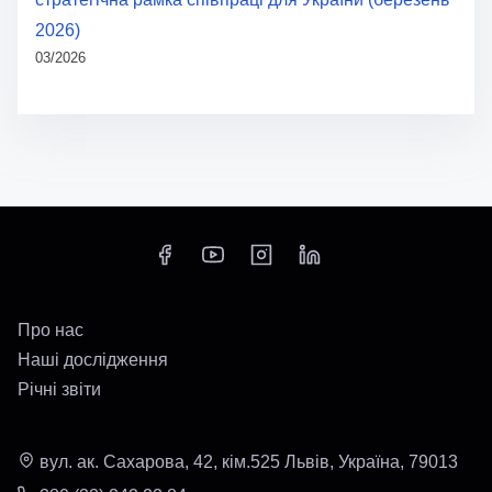
2026)
03/2026
Про нас
Наші дослідження
Річні звіти
вул. ак. Сахарова, 42, кім.525 Львів, Україна, 79013