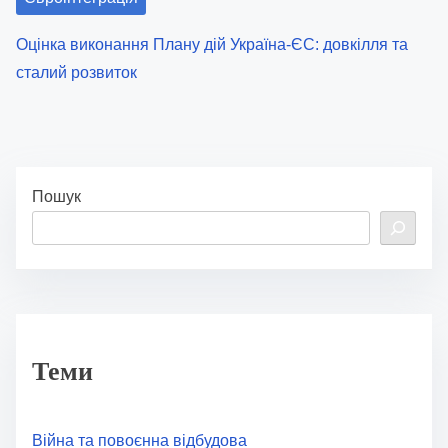
Оцінка виконання Плану дій Україна-ЄС: довкілля та
сталий розвиток
Пошук
Теми
Війна та повоєнна відбудова