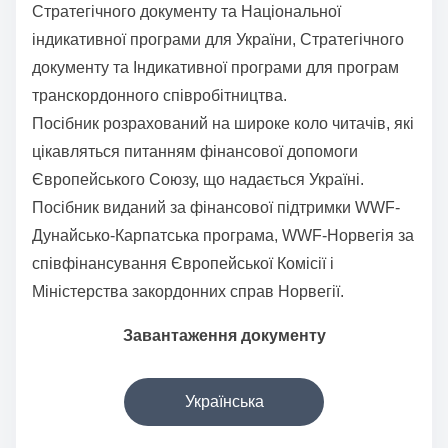
Стратегічного документу та Національної
індикативної програми для України, Стратегічного
документу та Індикативної програми для програм
транскордонного співробітництва.
Посібник розрахований на широке коло читачів, які
цікавляться питанням фінансової допомоги
Європейського Союзу, що надається Україні.
Посібник виданий за фінансової підтримки WWF-
Дунайсько-Карпатська програма, WWF-Норвегія за
співфінансування Європейської Комісії і
Міністерства закордонних справ Норвегії.
Завантаження документу
Українська