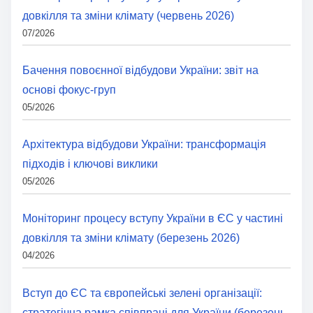
довкілля та зміни клімату (червень 2026)
07/2026
Бачення повоєнної відбудови України: звіт на
основі фокус-груп
05/2026
Архітектура відбудови України: трансформація
підходів і ключові виклики
05/2026
Моніторинг процесу вступу України в ЄС у частині
довкілля та зміни клімату (березень 2026)
04/2026
Вступ до ЄС та європейські зелені організації:
стратегічна рамка співпраці для України (березень