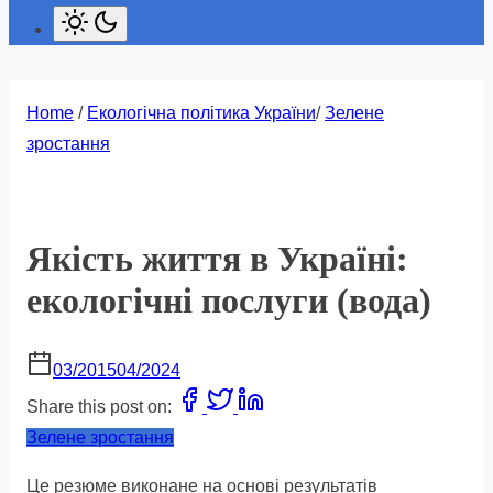
Home
/
Екологічна політика України
/
Зелене
зростання
Якість життя в Україні:
екологічні послуги (вода)
03/2015
04/2024
Share this post on:
Зелене зростання
Це резюме виконане на основі результатів