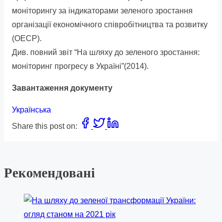
моніторингу за індикаторами зеленого зростання
організації економічного співробітництва та розвитку
(ОЕСР).
Див. повний звіт “На шляху до зеленого зростання:
моніторинг прогресу в Україні”(2014).
Завантаження документу
Українська
Share this post on:
Рекомендовані