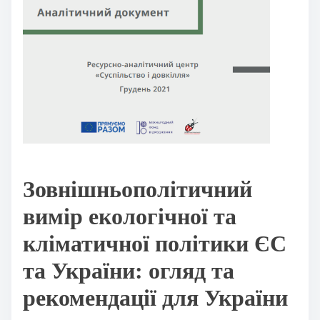
Зовнішньополітичний
вимір екологічної та
кліматичної політики ЄС
та України: огляд та
рекомендації для України