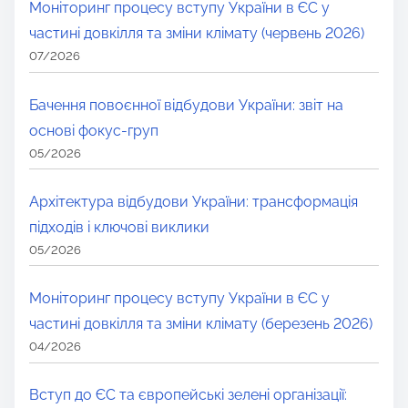
Моніторинг процесу вступу України в ЄС у
частині довкілля та зміни клімату (червень 2026)
07/2026
Бачення повоєнної відбудови України: звіт на
основі фокус-груп
05/2026
Архітектура відбудови України: трансформація
підходів і ключові виклики
05/2026
Моніторинг процесу вступу України в ЄС у
частині довкілля та зміни клімату (березень 2026)
04/2026
Вступ до ЄС та європейські зелені організації: