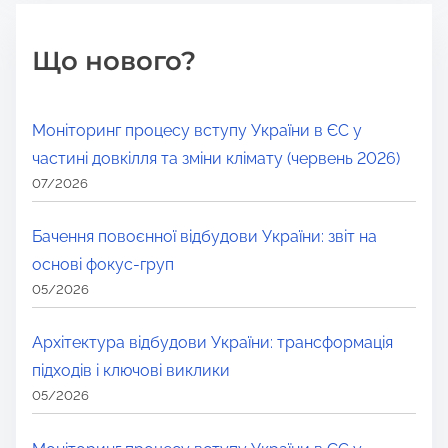
Що нового?
Моніторинг процесу вступу України в ЄС у
частині довкілля та зміни клімату (червень 2026)
07/2026
Бачення повоєнної відбудови України: звіт на
основі фокус-груп
05/2026
Архітектура відбудови України: трансформація
підходів і ключові виклики
05/2026