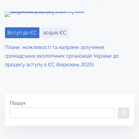
Вступ до ЄС
acquis ЄС
Плани, можливості та напрями залучення
громадських екологічних організацій України до
процесу вступу в ЄС (березень 2025)
Пошук