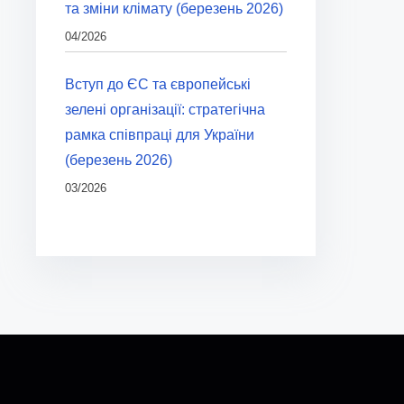
та зміни клімату (березень 2026)
04/2026
Вступ до ЄС та європейські
зелені організації: стратегічна
рамка співпраці для України
(березень 2026)
03/2026