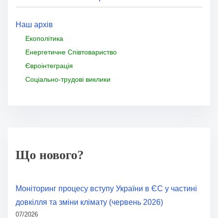
Наш архів
Екополітика
Енергетичне Співтовариство
Євроінтеграція
Соціально-трудові виклики
Що нового?
Моніторинг процесу вступу України в ЄС у частині
довкілля та зміни клімату (червень 2026)
07/2026