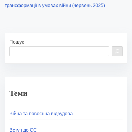
трансформації в умовах війни (червень 2025)
Пошук
Теми
Війна та повоєнна відбудова
Вступ до ЄС