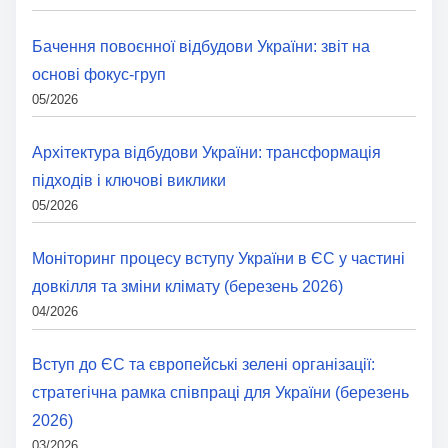
Бачення повоєнної відбудови України: звіт на
основі фокус-груп
05/2026
Архітектура відбудови України: трансформація
підходів і ключові виклики
05/2026
Моніторинг процесу вступу України в ЄС у частині
довкілля та зміни клімату (березень 2026)
04/2026
Вступ до ЄС та європейські зелені організації:
стратегічна рамка співпраці для України (березень
2026)
03/2026