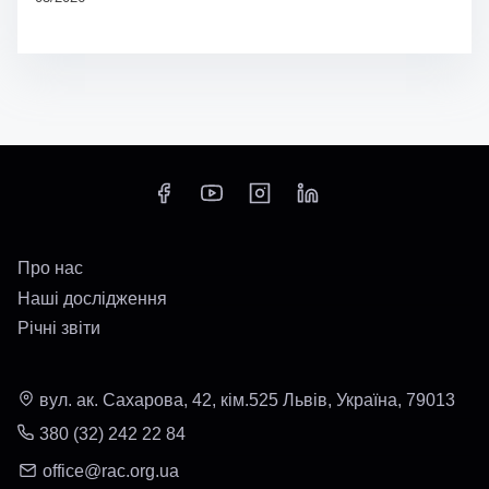
Про нас
Наші дослідження
Річні звіти
вул. ак. Сахарова, 42, кім.525 Львів, Україна, 79013
380 (32) 242 22 84
office@rac.org.ua