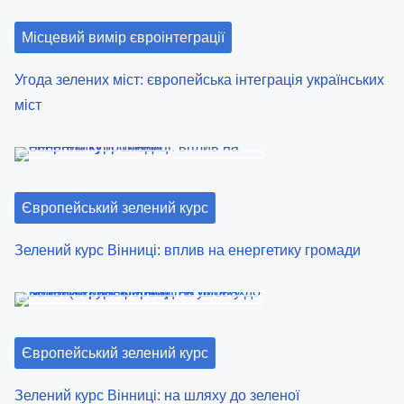
Місцевий вимір євроінтеграції
Угода зелених міст: європейська інтеграція українських
міст
Європейський зелений курс
Зелений курс Вінниці: вплив на енергетику громади
Європейський зелений курс
Зелений курс Вінниці: на шляху до зеленої