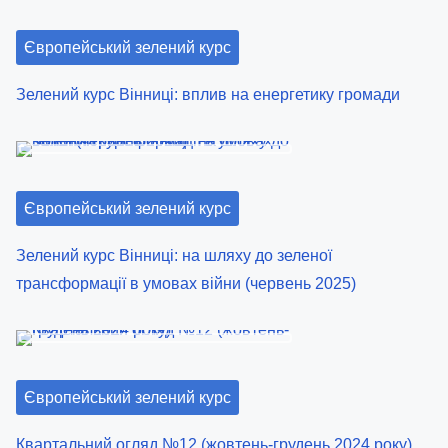
Європейський зелений курс
Зелений курс Вінниці: вплив на енергетику громади
Європейський зелений курс
Зелений курс Вінниці: на шляху до зеленої
трансформації в умовах війни (червень 2025)
Європейський зелений курс
Квартальний огляд №12 (жовтень-грудень 2024 року)