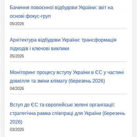
Бачення повоєнної відбудови України: звіт на
основі фокус-груп
05/2026
Архітектура відбудови України: трансформація
підходів і ключові виклики
05/2026
Моніторинг процесу вступу України в ЄС у частині
довкілля та зміни клімату (березень 2026)
04/2026
Вступ до ЄС та європейські зелені організації:
стратегічна рамка співпраці для України (березень
2026)
03/2026