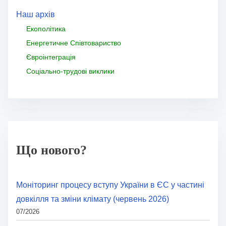
Наш архів
Екополітика
Енергетичне Співтовариство
Євроінтеграція
Соціально-трудові виклики
Що нового?
Моніторинг процесу вступу України в ЄС у частині
довкілля та зміни клімату (червень 2026)
07/2026