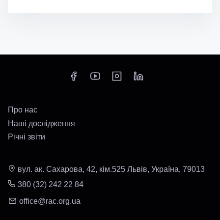
Про нас
Наші дослідження
Річні звіти
вул. ак. Сахарова, 42, кім.525 Львів, Україна, 79013
380 (32) 242 22 84
office@rac.org.ua