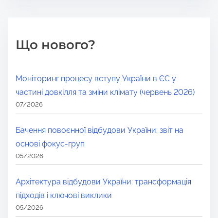
Що нового?
Моніторинг процесу вступу України в ЄС у
частині довкілля та зміни клімату (червень 2026)
07/2026
Бачення повоєнної відбудови України: звіт на
основі фокус-груп
05/2026
Архітектура відбудови України: трансформація
підходів і ключові виклики
05/2026