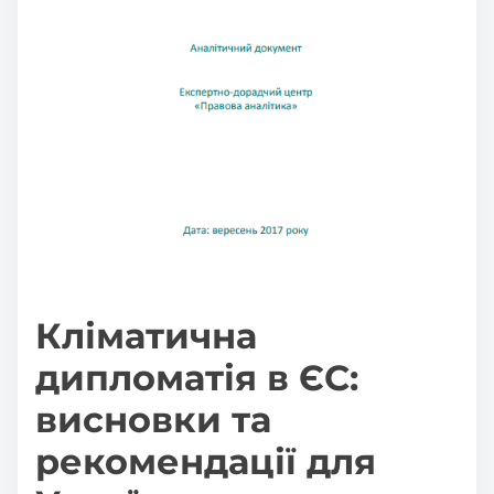
Кліматична
дипломатія в ЄС:
висновки та
рекомендації для