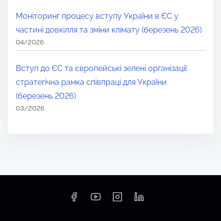
Моніторинг процесу вступу України в ЄС у
частині довкілля та зміни клімату (березень 2026)
04/2026
Вступ до ЄС та європейські зелені організації:
стратегічна рамка співпраці для України
(березень 2026)
03/2026