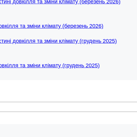
овкілля та зміни клімату (березень 2026)
вкілля та зміни клімату (грудень 2025)